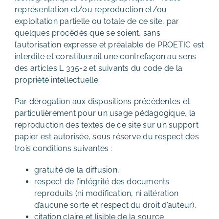
représentation et/ou reproduction et/ou
exploitation partielle ou totale de ce site, par
quelques procédés que se soient, sans
l’autorisation expresse et préalable de PROETIC est
interdite et constituerait une contrefaçon au sens
des articles L 335-2 et suivants du code de la
propriété intellectuelle.
Par dérogation aux dispositions précédentes et
particulièrement pour un usage pédagogique, la
reproduction des textes de ce site sur un support
papier est autorisée, sous réserve du respect des
trois conditions suivantes :
gratuité de la diffusion,
respect de l’intégrité des documents
reproduits (ni modification, ni altération
d’aucune sorte et respect du droit d’auteur),
citation claire et lisible de la source