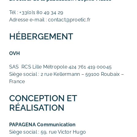
Tél : +33(0)1 80 49 34 29
Adresse e-mail :
contact@proetic.fr
HÉBERGEMENT
OVH
SAS
RCS Lille Métropole 424 761 419 00045
Siège social : 2 rue Kellermann – 59100 Roubaix –
France
CONCEPTION ET
RÉALISATION
PAPAGENA Communication
Siège social : 59, rue Victor Hugo