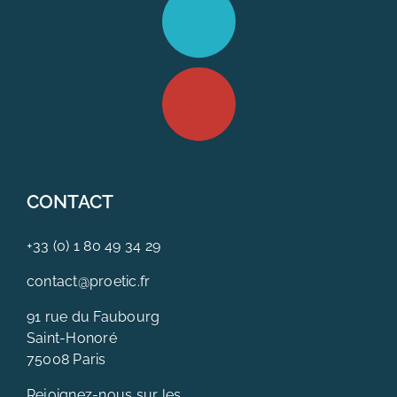
CONTACT
+33 (0) 1 80 49 34 29
contact@proetic.fr
91 rue du Faubourg
Saint-Honoré
75008 Paris
Rejoignez-nous sur les