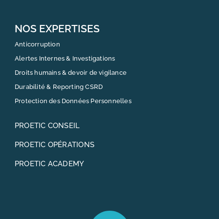
NOS EXPERTISES
Anticorruption
Alertes Internes & Investigations
Droits humains & devoir de vigilance
Durabilité & Reporting CSRD
Protection des Données Personnelles
PROETIC CONSEIL
PROETIC OPÉRATIONS
PROETIC ACADEMY