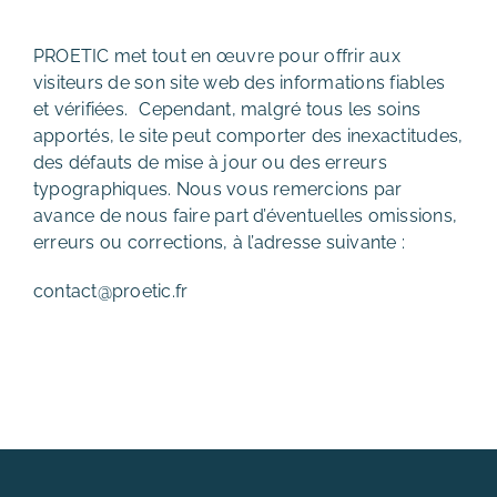
PROETIC met tout en œuvre pour offrir aux
visiteurs de son site web des informations fiables
et vérifiées. Cependant, malgré tous les soins
apportés, le site peut comporter des inexactitudes,
des défauts de mise à jour ou des erreurs
typographiques. Nous vous remercions par
avance de nous faire part d’éventuelles omissions,
erreurs ou corrections, à l’adresse suivante :
contact@proetic.fr