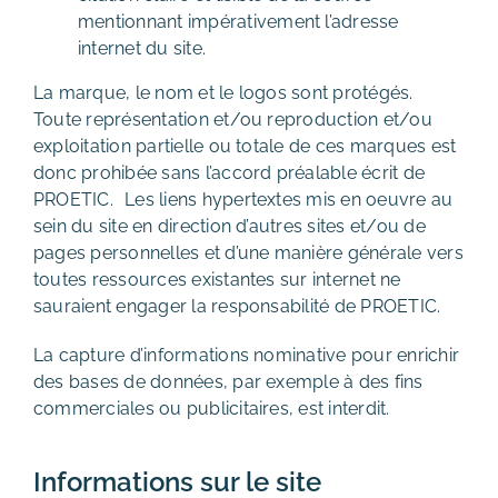
mentionnant impérativement l’adresse
internet du site.
La marque, le nom et le logos sont protégés.
Toute représentation et/ou reproduction et/ou
exploitation partielle ou totale de ces marques est
donc prohibée sans l’accord préalable écrit de
PROETIC. Les liens hypertextes mis en oeuvre au
sein du site en direction d’autres sites et/ou de
pages personnelles et d’une manière générale vers
toutes ressources existantes sur internet ne
sauraient engager la responsabilité de PROETIC.
La capture d’informations nominative pour enrichir
des bases de données, par exemple à des fins
commerciales ou publicitaires, est interdit.
Informations sur le site