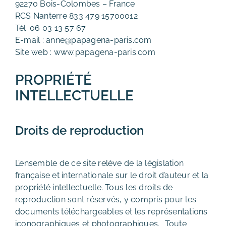
92270 Bois-Colombes – France
RCS Nanterre 833 479 15700012
Tél. 06 03 13 57 67
E-mail :
anne@papagena-paris.com
Site web :
www.papagena-paris.com
PROPRIÉTÉ
INTELLECTUELLE
Droits de reproduction
L’ensemble de ce site relève de la législation
française et internationale sur le droit d’auteur et la
propriété intellectuelle. Tous les droits de
reproduction sont réservés, y compris pour les
documents téléchargeables et les représentations
iconographiques et photographiques. Toute