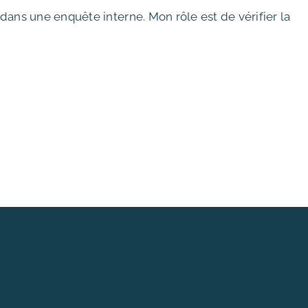
é dans une enquête interne. Mon rôle est de vérifier la