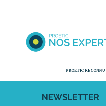
PROETIC RECONNU 
NEWSLETTER