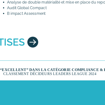
Analyse de double matérialité et mise en place du repo
Audit Global Compact
B impact Assessment
“EXCELLENT” DANS LA CATÉGORIE COMPLIANCE & 
CLASSEMENT DÉCIDEURS LEADERS LEAGUE 2024