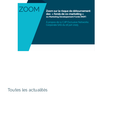
Toutes les actualités