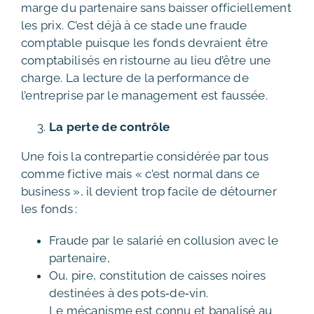
marge du partenaire sans baisser officiellement
les prix. C’est déjà à ce stade une fraude
comptable puisque les fonds devraient être
comptabilisés en ristourne au lieu d’être une
charge. La lecture de la performance de
l’entreprise par le management est faussée.
La perte de contrôle
Une fois la contrepartie considérée par tous
comme fictive mais « c’est normal dans ce
business », il devient trop facile de détourner
les fonds :
Fraude par le salarié en collusion avec le
partenaire,
Ou, pire, constitution de caisses noires
destinées à des pots‑de‑vin.
Le mécanisme est connu et banalisé au