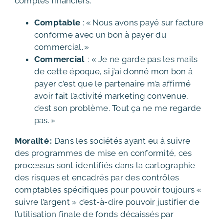
comptes financiers.
Comptable
: « Nous avons payé sur facture
conforme avec un bon à payer du
commercial. »
Commercial
: « Je ne garde pas les mails
de cette époque, si j’ai donné mon bon à
payer c’est que le partenaire m’a affirmé
avoir fait l’activité marketing convenue,
c’est son problème. Tout ça ne me regarde
pas. »
Moralité
:
Dans les sociétés ayant eu à suivre
des programmes de mise en conformité, ces
processus sont identifiés dans la cartographie
des risques et encadrés par des contrôles
comptables spécifiques pour pouvoir toujours «
suivre l’argent » c’est-à-dire pouvoir justifier de
l’utilisation finale de fonds décaissés par