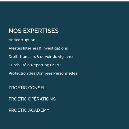
NOS EXPERTISES
Anticorruption
Alertes Internes & Investigations
Droits humains & devoir de vigilance
Durabilité & Reporting CSRD
Protection des Données Personnelles
PROETIC CONSEIL
PROETIC OPÉRATIONS
PROETIC ACADEMY