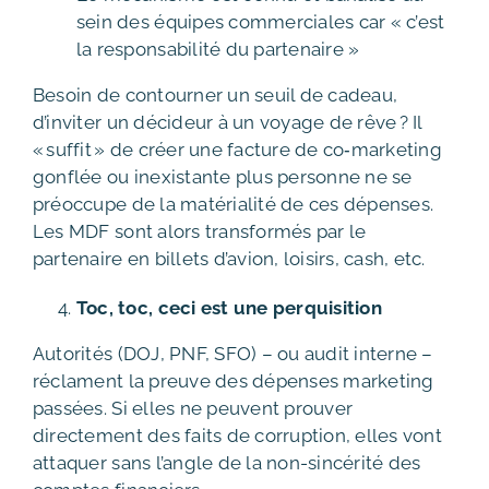
sein des équipes commerciales car « c’est
la responsabilité du partenaire »
Besoin de contourner un seuil de cadeau,
d’inviter un décideur à un voyage de rêve ? Il
« suffit » de créer une facture de co‑marketing
gonflée ou inexistante plus personne ne se
préoccupe de la matérialité de ces dépenses.
Les MDF sont alors transformés par le
partenaire en billets d’avion, loisirs, cash, etc.
Toc, toc, ceci est une perquisition
Autorités (DOJ, PNF, SFO) – ou audit interne –
réclament la preuve des dépenses marketing
passées. Si elles ne peuvent prouver
directement des faits de corruption, elles vont
attaquer sans l’angle de la non-sincérité des