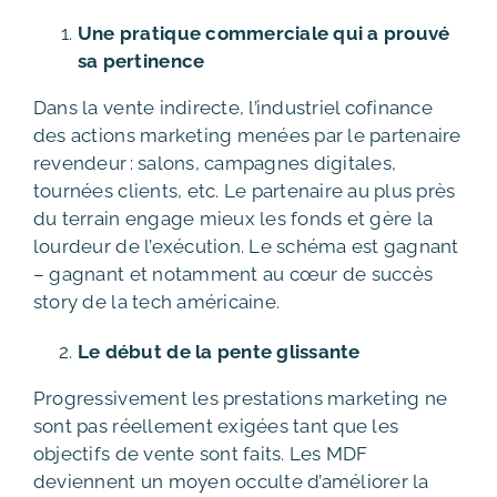
Une pratique commerciale qui a prouvé
sa pertinence
Dans la vente indirecte, l’industriel cofinance
des actions marketing menées par le partenaire
revendeur : salons, campagnes digitales,
tournées clients, etc. Le partenaire au plus près
du terrain engage mieux les fonds et gère la
lourdeur de l’exécution. Le schéma est gagnant
– gagnant et notamment au cœur de succès
story de la tech américaine.
Le début de la pente glissante
Progressivement les prestations marketing ne
sont pas réellement exigées tant que les
objectifs de vente sont faits. Les MDF
deviennent un moyen occulte d’améliorer la