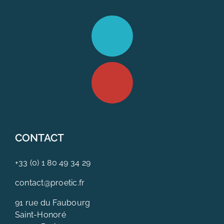
CONTACT
+33 (0) 1 80 49 34 29
contact@proetic.fr
91 rue du Faubourg
Saint-Honoré