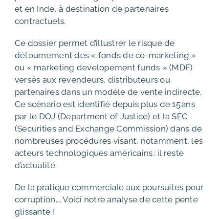
et en Inde, à destination de partenaires
contractuels.
Ce dossier permet d’illustrer le risque de
détournement des « fonds de co-marketing »
ou « marketing developement funds » (MDF)
versés aux revendeurs, distributeurs ou
partenaires dans un modèle de vente indirecte.
Ce scénario est identifié depuis plus de 15 ans
par le DOJ (Department of Justice) et la SEC
(Securities and Exchange Commission) dans de
nombreuses procédures visant, notamment, les
acteurs technologiques américains : il reste
d’actualité.
De la pratique commerciale aux poursuites pour
corruption…. Voici notre analyse de cette pente
glissante !