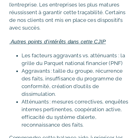
l’entreprise. Les entreprises les plus matures
réussissent à garantir cette traçabilité. Certains
de nos clients ont mis en place ces dispositifs
avec succès.
Autres points d’intérêts dans cette CJIP
Les facteurs aggravants vs. atténuants : la
grille du Parquet national financier (PNF)
Aggravants : taille du groupe, récurrence
des faits, insuffisance du programme de
conformité, création d’outils de
dissimulation.
Atténuants : mesures correctives, enquêtes
internes pertinentes, coopération active,
efficacité du système d’alerte,
reconnaissance des faits.
Comprendre cette balance aide à prioriser les