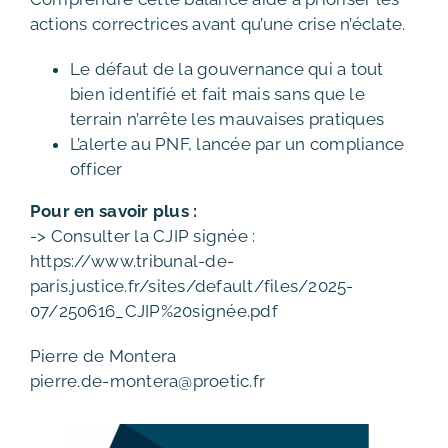
actions correctrices avant qu’une crise n’éclate.
Le défaut de la gouvernance qui a tout
bien identifié et fait mais sans que le
terrain n’arrête les mauvaises pratiques
L’alerte au PNF, lancée par un compliance
officer
Pour en savoir plus :
-> Consulter la CJIP signée :
https://www.tribunal-de-
paris.justice.fr/sites/default/files/2025-
07/250616_CJIP%20signée.pdf
Pierre de Montera
pierre.de-montera@proetic.fr