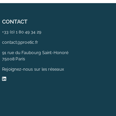
CONTACT
+33 (0) 1 80 49 34 29
contact@proetic.fr
91 rue du Faubourg Saint-Honoré
75008 Paris
Rejoignez-nous sur les réseaux