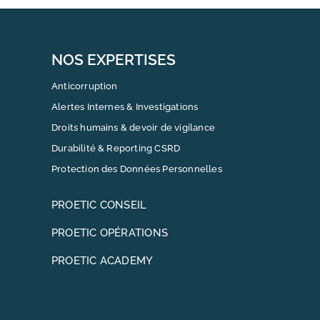
NOS EXPERTISES
Anticorruption
Alertes Internes & Investigations
Droits humains & devoir de vigilance
Durabilité & Reporting CSRD
Protection des Données Personnelles
PROETIC CONSEIL
PROETIC OPÉRATIONS
PROETIC ACADEMY