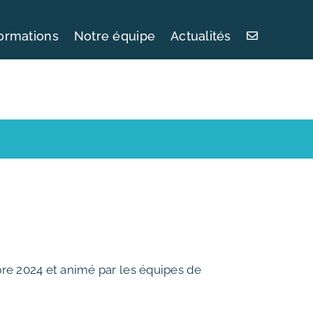
ormations
Notre équipe
Actualités
bre 2024 et animé par les équipes de