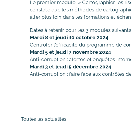
Le premier module » Cartographier les risqu
constate que les méthodes de cartographie
aller plus loin dans les formations et écha
Dates à retenir pour les 3 modules suivants
Mardi 8 et jeudi 10 octobre 2024
Contrôler l’efficacité du programme de co
Mardi 5 et jeudi 7 novembre 2024
Anti-corruption : alertes et enquêtes intern
Mardi 3 et jeudi 5 décembre 2024
Anti-corruption : faire face aux contrôles de
Toutes les actualités