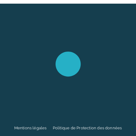
Mentions légales
Politique de Protection des données