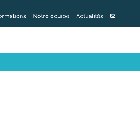
ormations
Notre équipe
Actualités