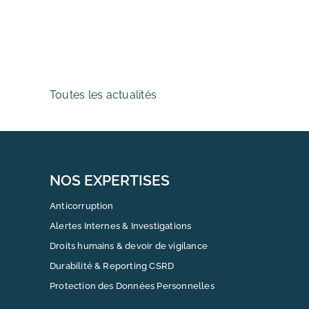
Toutes les actualités
NOS EXPERTISES
Anticorruption
Alertes Internes & Investigations
Droits humains & devoir de vigilance
Durabilité & Reporting CSRD
Protection des Données Personnelles