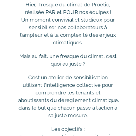
Hier, fresque du climat de Proetic,
réalisée PAR et POUR nos équipes !
Un moment convivial et studieux pour
sensibiliser nos collaborateurs à
l’ampleur et à la complexité des enjeux
climatiques.
Mais au fait, une fresque du climat, c’est
quoi au juste ?
C’est un atelier de sensibilisation
utilisant l’intelligence collective pour
comprendre les tenants et
aboutissants du dérèglement climatique,
dans le but que chacun passe à l’action à
sa juste mesure.
Les objectifs :