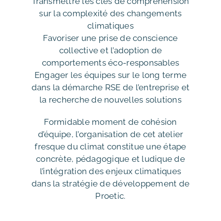
Transmettre les clés de compréhension
sur la complexité des changements
climatiques
Favoriser une prise de conscience
collective et l’adoption de
comportements éco-responsables
Engager les équipes sur le long terme
dans la démarche RSE de l’entreprise et
la recherche de nouvelles solutions
Formidable moment de cohésion
d’équipe, l’organisation de cet atelier
fresque du climat constitue une étape
concrète, pédagogique et ludique de
l’intégration des enjeux climatiques
dans la stratégie de développement de
Proetic.