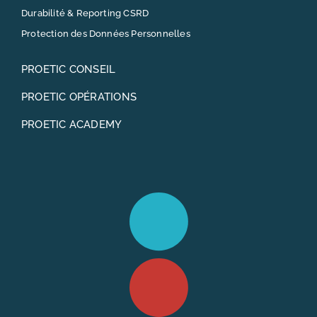
Durabilité & Reporting CSRD
Protection des Données Personnelles
PROETIC CONSEIL
PROETIC OPÉRATIONS
PROETIC ACADEMY