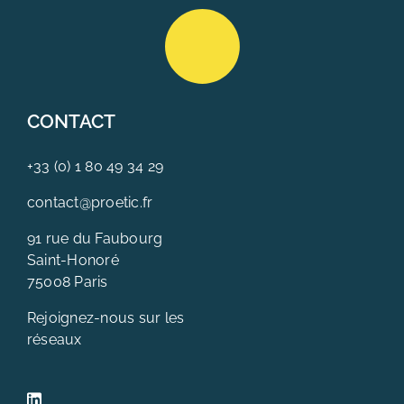
CONTACT
+33 (0) 1 80 49 34 29
contact@proetic.fr
91 rue du Faubourg
Saint-Honoré
75008 Paris
Rejoignez-nous sur les
réseaux