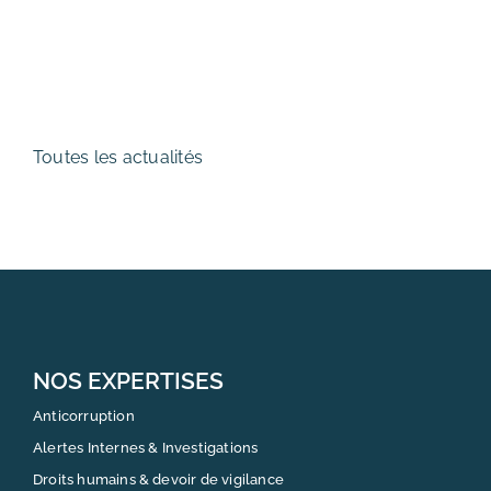
Toutes les actualités
NOS EXPERTISES
Anticorruption
Alertes Internes & Investigations
Droits humains & devoir de vigilance