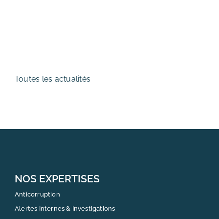
Toutes les actualités
NOS EXPERTISES
Anticorruption
Alertes Internes & Investigations