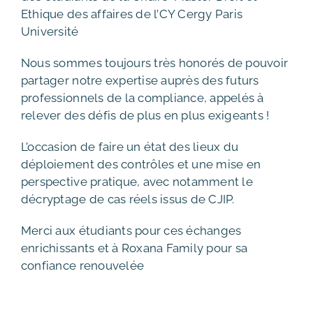
Ethique des affaires de l’CY Cergy Paris
Université
Nous sommes toujours très honorés de pouvoir
partager notre expertise auprès des futurs
professionnels de la compliance, appelés à
relever des défis de plus en plus exigeants !
L’occasion de faire un état des lieux du
déploiement des contrôles et une mise en
perspective pratique, avec notamment le
décryptage de cas réels issus de CJIP.
Merci aux étudiants pour ces échanges
enrichissants et à Roxana Family pour sa
confiance renouvelée