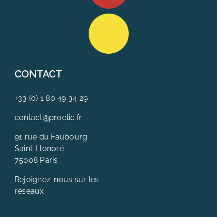
CONTACT
+33 (0) 1 80 49 34 29
contact@proetic.fr
91 rue du Faubourg
Saint-Honoré
75008 Paris
Rejoignez-nous sur les
réseaux