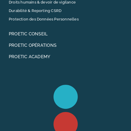
Droits humains & devoir de vigilance
Durabilité & Reporting CSRD
Protection des Données Personnelles
PROETIC CONSEIL
PROETIC OPÉRATIONS
PROETIC ACADEMY