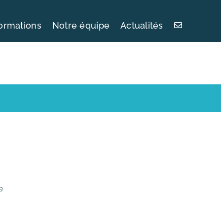
ormations
Notre équipe
Actualités
e