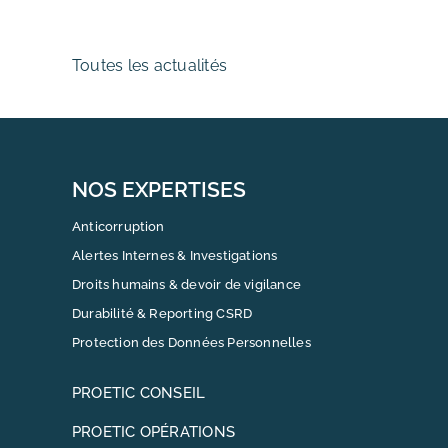
Toutes les actualités
NOS EXPERTISES
Anticorruption
Alertes Internes & Investigations
Droits humains & devoir de vigilance
Durabilité & Reporting CSRD
Protection des Données Personnelles
PROETIC CONSEIL
PROETIC OPÉRATIONS