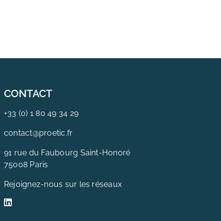
CONTACT
+33 (0) 1 80 49 34 29
contact@proetic.fr
91 rue du Faubourg Saint-Honoré
75008 Paris
Rejoignez-nous sur les réseaux