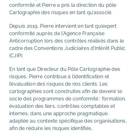
conformité et Pierre a pris la direction du pôle
Cartographie des risques en tant qu’associé.
Depuis 2019, Pierre intervient en tant qu’expert
conformité auprès de l’Agence Française
Anticorruption lors des contrôles réalisés dans le
cadre des Conventions Judiciaires d’Intérêt Public
(CJIP).
En tant que Directeur du Pôle Cartographie des
risques, Pierre contribue à l’identification et
l’évaluation des risques de nos clients. Les
cartographies sont construites afin de devenir le
socle des programmes de conformité : formation,
évaluation des tiers, contrôles comptables et
internes, dans une approche pragmatique,
adaptée au contexte spécifique des organisations,
afin de réduire les risques identifiés.