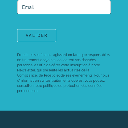
VALIDER
Proetic et ses filiales, agissant en tant que responsables
de traitement conjoints, collectent vos données
personnelles afin de gérer votre inscription à notre
Newsletter, qui présente les actualités de la
Compliance, de Proetic et de ses évènements. Pour plus
d'information sur les traitements opérés, vous pouvez
consulter notre politique de
protection des données
personnelles.