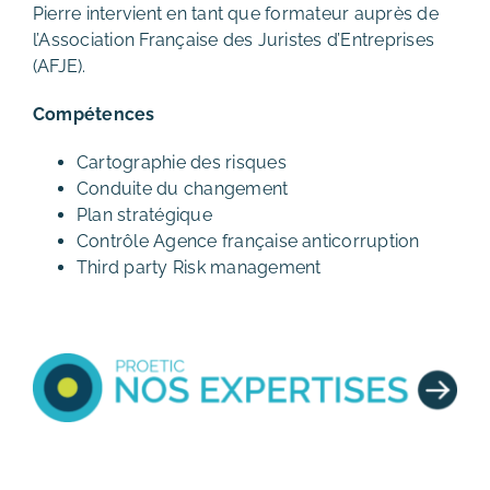
Pierre intervient en tant que formateur auprès de
l’Association Française des Juristes d’Entreprises
(AFJE).
Compétences
Cartographie des risques
Conduite du changement
Plan stratégique
Contrôle Agence française anticorruption
Third party Risk management