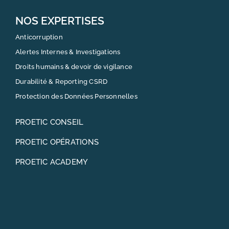
NOS EXPERTISES
Anticorruption
Alertes Internes & Investigations
Droits humains & devoir de vigilance
Durabilité & Reporting CSRD
Protection des Données Personnelles
PROETIC CONSEIL
PROETIC OPÉRATIONS
PROETIC ACADEMY