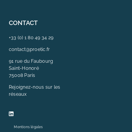
CONTACT
+33 (0) 1 80 49 34 29
contact@proetic.fr
91 rue du Faubourg
Saint-Honoré
75008 Paris
Rejoignez-nous sur les
réseaux
Mentions légales