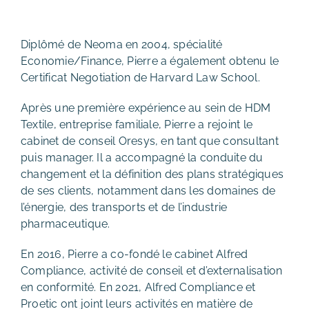
Diplômé de Neoma en 2004, spécialité
Economie/Finance, Pierre a également obtenu le
Certificat Negotiation de Harvard Law School.
Après une première expérience au sein de HDM
Textile, entreprise familiale, Pierre a rejoint le
cabinet de conseil Oresys, en tant que consultant
puis manager. Il a accompagné la conduite du
changement et la définition des plans stratégiques
de ses clients, notamment dans les domaines de
l’énergie, des transports et de l’industrie
pharmaceutique.
En 2016, Pierre a co-fondé le cabinet Alfred
Compliance, activité de conseil et d’externalisation
en conformité. En 2021, Alfred Compliance et
Proetic ont joint leurs activités en matière de