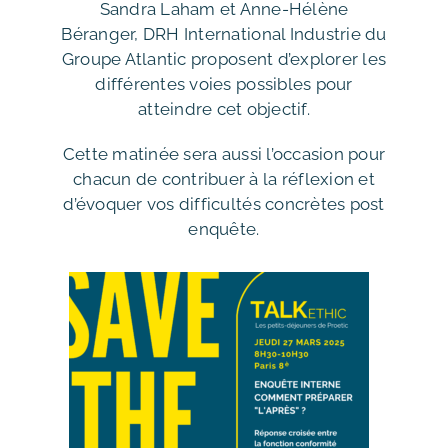
Sandra Laham et Anne-Hélène
Béranger, DRH International Industrie du
Groupe Atlantic proposent d’explorer les
différentes voies possibles pour
atteindre cet objectif.
Cette matinée sera aussi l’occasion pour
chacun de contribuer à la réflexion et
d’évoquer vos difficultés concrètes post
enquête.