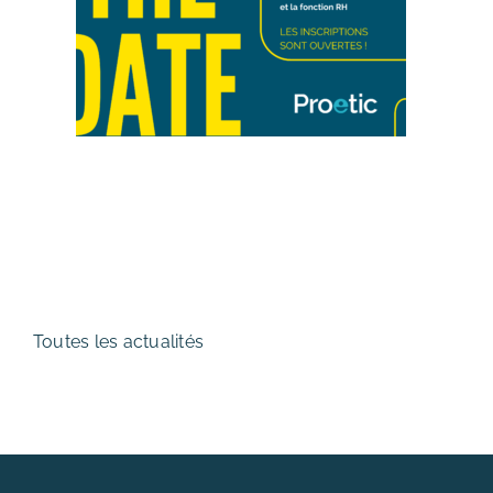
Toutes les actualités