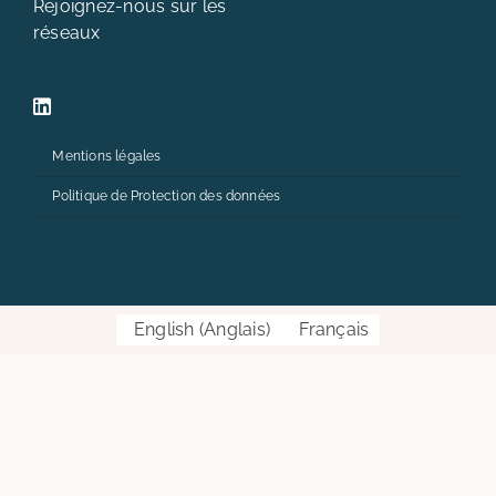
Rejoignez-nous sur les
réseaux
Mentions légales
Politique de Protection des données
English
(
Anglais
)
Français