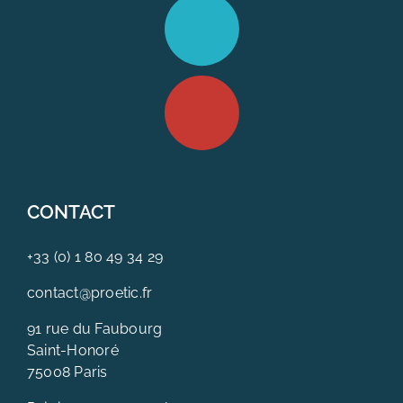
CONTACT
+33 (0) 1 80 49 34 29
contact@proetic.fr
91 rue du Faubourg
Saint-Honoré
75008 Paris