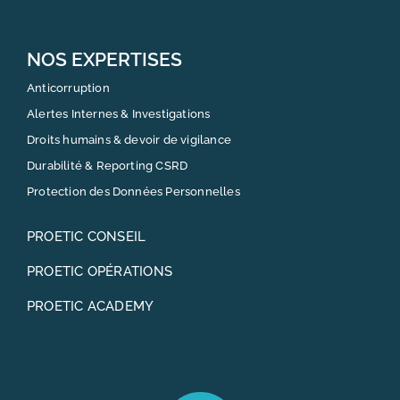
NOS EXPERTISES
Anticorruption
Alertes Internes & Investigations
Droits humains & devoir de vigilance
Durabilité & Reporting CSRD
Protection des Données Personnelles
PROETIC CONSEIL
PROETIC OPÉRATIONS
PROETIC ACADEMY