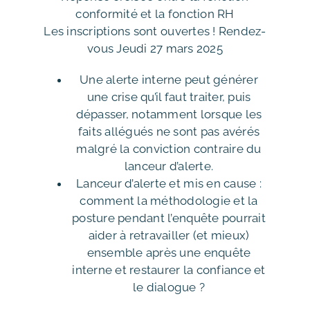
conformité et la fonction RH
Les inscriptions sont ouvertes ! Rendez-
vous Jeudi 27 mars 2025
Une alerte interne peut générer
une crise qu’il faut traiter, puis
dépasser, notamment lorsque les
faits allégués ne sont pas avérés
malgré la conviction contraire du
lanceur d’alerte.
Lanceur d’alerte et mis en cause :
comment la méthodologie et la
posture pendant l’enquête pourrait
aider à retravailler (et mieux)
ensemble après une enquête
interne et restaurer la confiance et
le dialogue ?