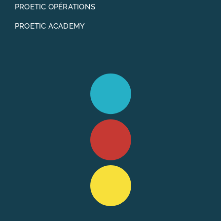
PROETIC OPÉRATIONS
PROETIC ACADEMY