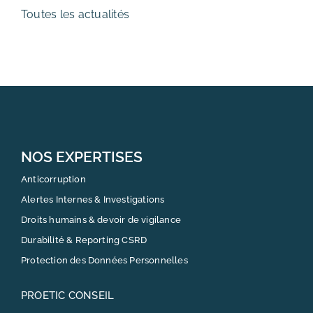
Toutes les actualités
NOS EXPERTISES
Anticorruption
Alertes Internes & Investigations
Droits humains & devoir de vigilance
Durabilité & Reporting CSRD
Protection des Données Personnelles
PROETIC CONSEIL