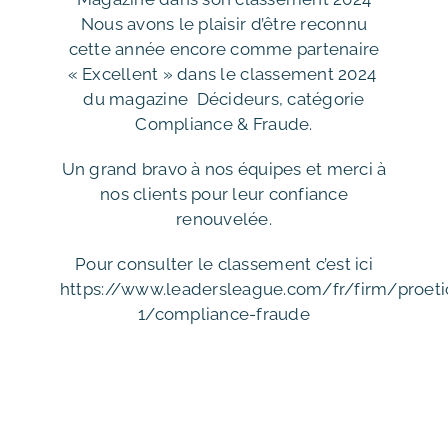
Nous avons le plaisir d’être reconnu
cette année encore comme partenaire
« Excellent » dans le classement 2024
du magazine Décideurs, catégorie
Compliance & Fraude.
Un grand bravo à nos équipes et merci à
nos clients pour leur confiance
renouvelée.
Pour consulter le classement c’est ici
https://www.leadersleague.com/fr/firm/proeti
1/compliance-fraude