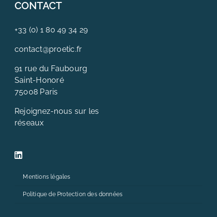
CONTACT
+33 (0) 1 80 49 34 29
contact@proetic.fr
91 rue du Faubourg
Saint-Honoré
75008 Paris
Rejoignez-nous sur les
réseaux
Mentions légales
Politique de Protection des données