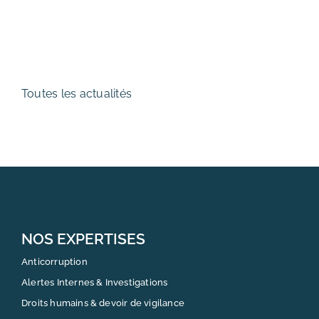
Toutes les actualités
NOS EXPERTISES
Anticorruption
Alertes Internes & Investigations
Droits humains & devoir de vigilance