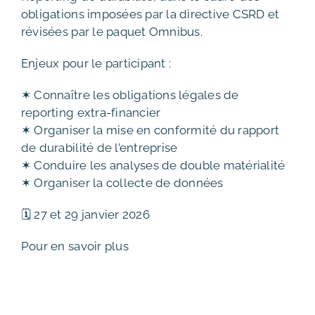
obligations imposées par la directive CSRD et
révisées par le paquet Omnibus.
Enjeux pour le participant :
✶ Connaître les obligations légales de
reporting extra-financier
✶ Organiser la mise en conformité du rapport
de durabilité de l’entreprise
✶ Conduire les analyses de double matérialité
✶ Organiser la collecte de données
🗓️ 27 et 29 janvier 2026
Pour en savoir plus