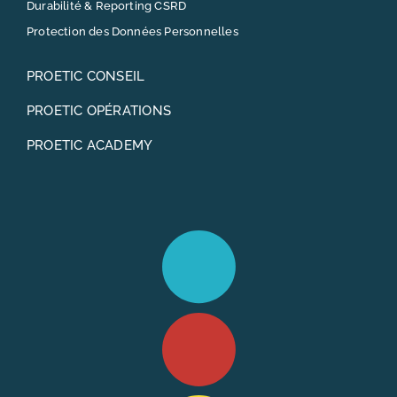
Durabilité & Reporting CSRD
Protection des Données Personnelles
PROETIC CONSEIL
PROETIC OPÉRATIONS
PROETIC ACADEMY