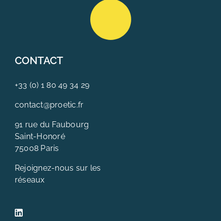
CONTACT
+33 (0) 1 80 49 34 29
contact@proetic.fr
91 rue du Faubourg
Saint-Honoré
75008 Paris
Rejoignez-nous sur les
réseaux