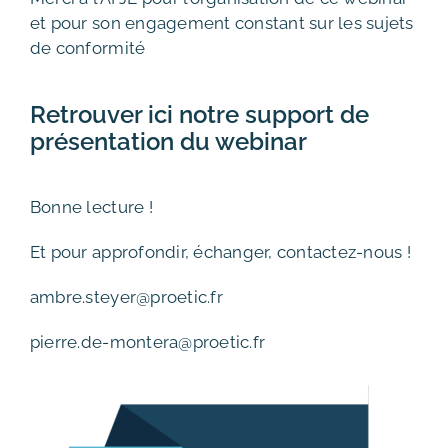
et pour son engagement constant sur les sujets
de conformité
Retrouver ici notre support de
présentation du webinar
Bonne lecture !
Et pour approfondir, échanger, contactez-nous !
ambre.steyer@proetic.fr
pierre.de-montera@proetic.fr