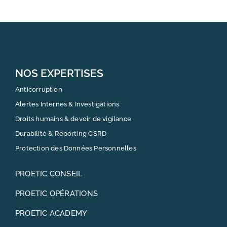
NOS EXPERTISES
Anticorruption
Alertes Internes & Investigations
Droits humains & devoir de vigilance
Durabilité & Reporting CSRD
Protection des Données Personnelles
PROETIC CONSEIL
PROETIC OPÉRATIONS
PROETIC ACADEMY