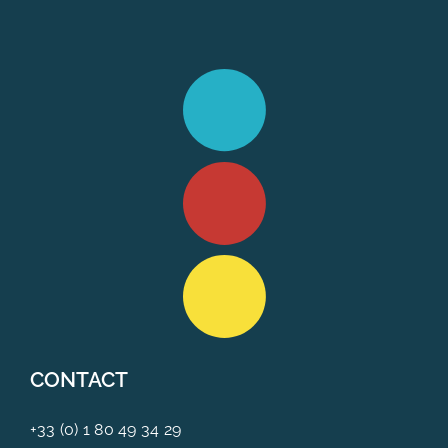
CONTACT
+33 (0) 1 80 49 34 29