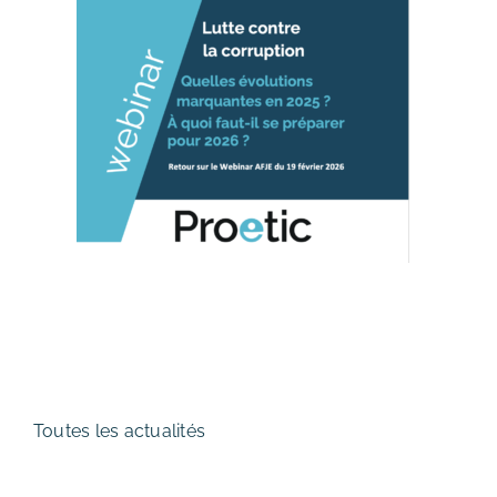
Toutes les actualités