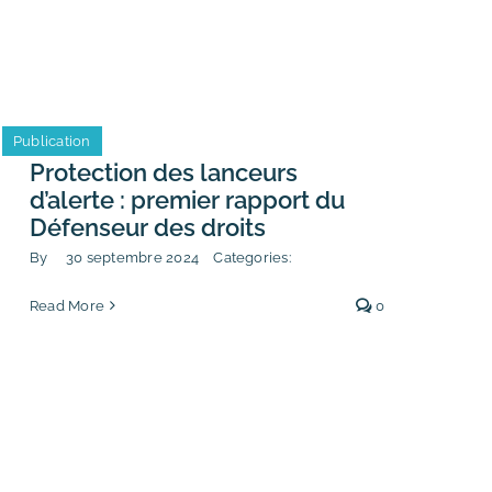
Publication
Protection des lanceurs
d’alerte : premier rapport du
Défenseur des droits
By
30 septembre 2024
Categories:
Read More
0