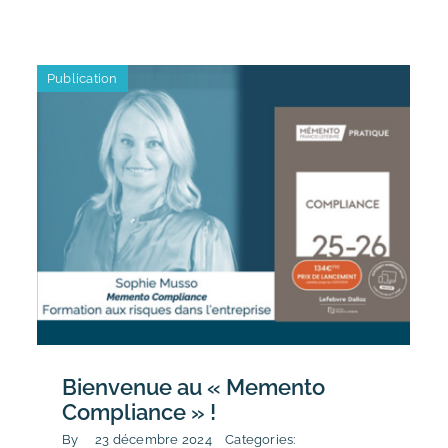
Publication
Bienvenue au « Memento
Compliance » !
By
23 décembre 2024
Categories: