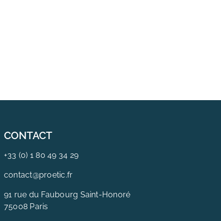
CONTACT
+33 (0) 1 80 49 34 29
contact@proetic.fr
91 rue du Faubourg Saint-Honoré
75008 Paris