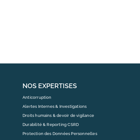
NOS EXPERTISES
Anticorruption
Alertes Internes & Investigations
Droits humains & devoir de vigilance
Durabilité & Reporting CSRD
Protection des Données Personnelles