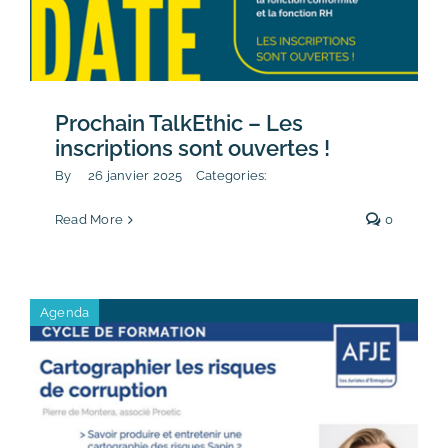
Prochain TalkEthic – Les
inscriptions sont ouvertes !
By
26 janvier 2025
Categories:
Read More
0
Agenda