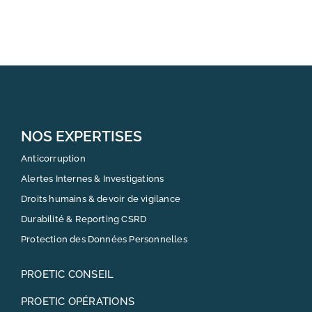
NOS EXPERTISES
Anticorruption
Alertes Internes & Investigations
Droits humains & devoir de vigilance
Durabilité & Reporting CSRD
Protection des Données Personnelles
PROETIC CONSEIL
PROETIC OPÉRATIONS