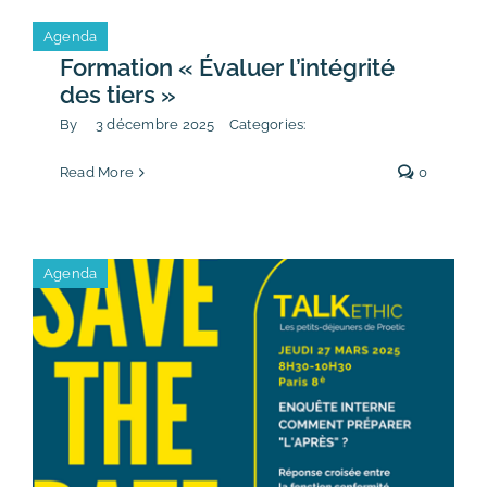
Agenda
Formation « Évaluer l’intégrité
des tiers »
By
3 décembre 2025
Categories:
Read More
0
Agenda