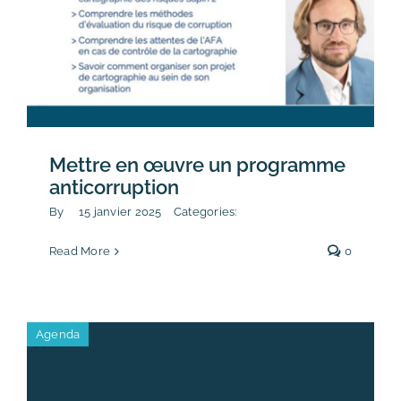
Mettre en œuvre un programme
anticorruption
By
15 janvier 2025
Categories:
Read More
0
Agenda