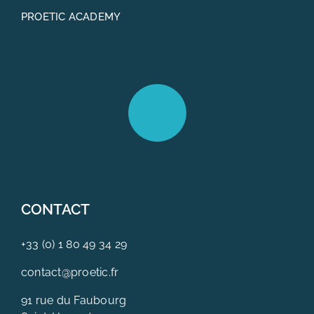
PROETIC ACADEMY
CONTACT
+33 (0) 1 80 49 34 29
contact@proetic.fr
91 rue du Faubourg