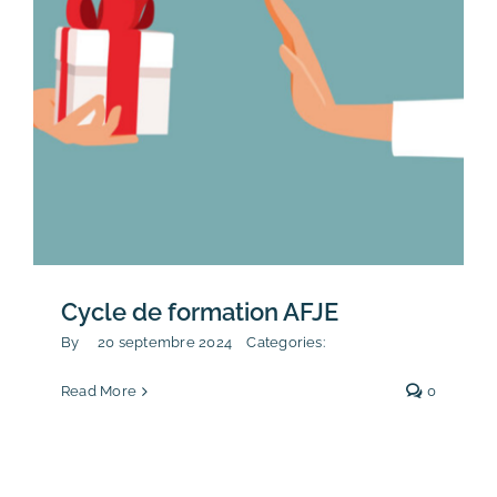
Cycle de formation AFJE
By
20 septembre 2024
Categories:
Read More
0