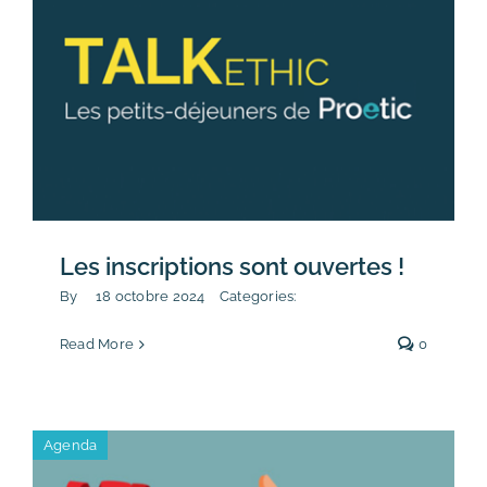
Les inscriptions sont ouvertes !
By
18 octobre 2024
Categories:
Read More
0
Agenda