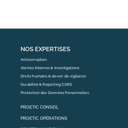
NOS EXPERTISES
Anticorruption
Alertes Internes & Investigations
Droits humains & devoir de vigilance
Durabilité & Reporting CSRD
Protection des Données Personnelles
PROETIC CONSEIL
PROETIC OPÉRATIONS